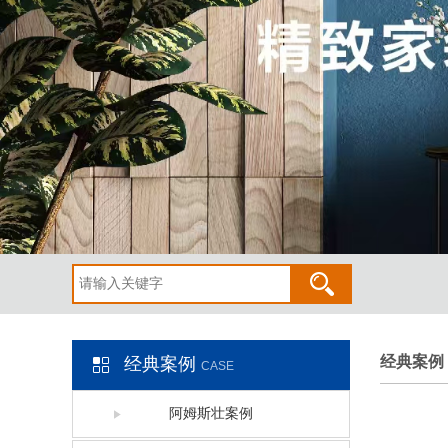
经典案例
经典案例
CASE
阿姆斯壮案例