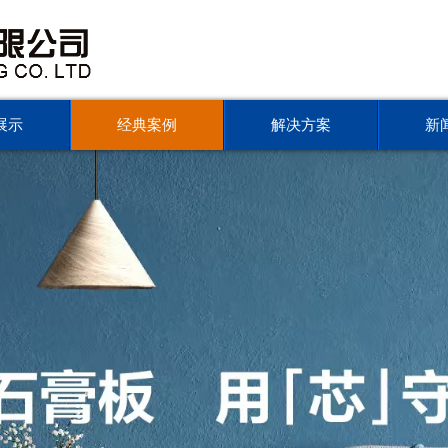
展示
经典案例
解决方案
新