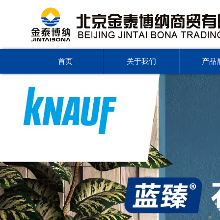
首页
关于我们
产品