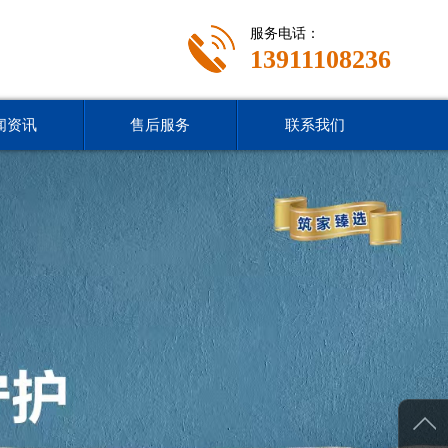
服务电话：
13911108236
闻资讯
售后服务
联系我们