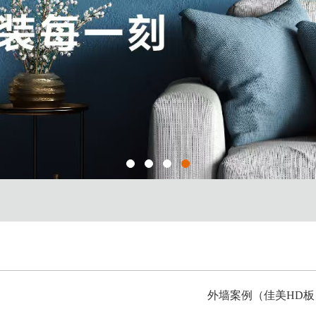
外墙案例（佳美HD板