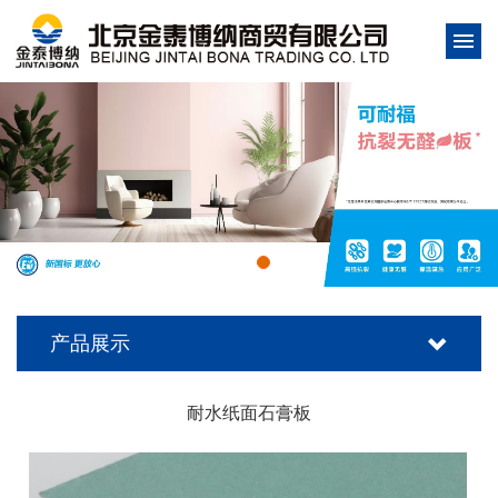
产品展示
耐水纸面石膏板