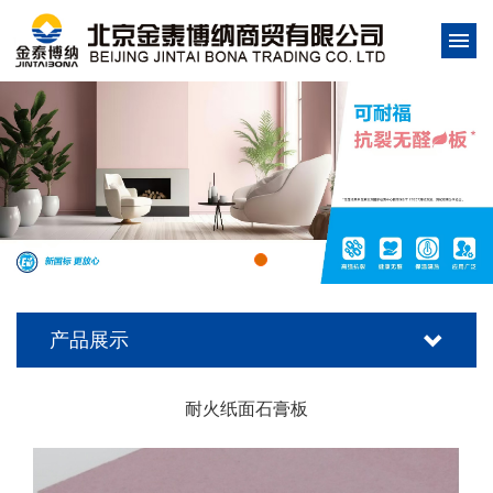
产品展示
耐火纸面石膏板